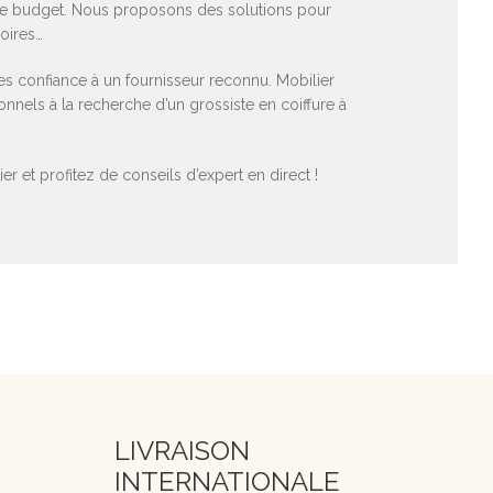
votre budget. Nous proposons des solutions pour
soires…
es confiance à un fournisseur reconnu. Mobilier
nnels à la recherche d’un grossiste en coiffure à
et profitez de conseils d’expert en direct !
LIVRAISON
INTERNATIONALE