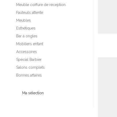
Meuble coiffure de réception
Fauteuils attente
Meubles
Esthétiques
Bar à ongles
Mobiliers enfant
Accessoires
Spécial Barbier
Salons complets
Bonnes affaires
Ma sélection