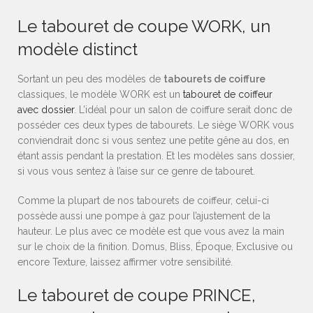
Le tabouret de coupe WORK, un
modèle distinct
Sortant un peu des modèles de
tabourets de coiffure
classiques, le modèle WORK est un
tabouret de coiffeur
avec dossier
. L’idéal pour un salon de coiffure serait donc de
posséder ces deux types de tabourets. Le siège WORK vous
conviendrait donc si vous sentez une petite gêne au dos, en
étant assis pendant la prestation. Et les modèles sans dossier,
si vous vous sentez à l’aise sur ce genre de tabouret.
Comme la plupart de nos tabourets de coiffeur, celui-ci
possède aussi une pompe à gaz pour l’ajustement de la
hauteur. Le plus avec ce modèle est que vous avez la main
sur le choix de la finition. Domus, Bliss, Époque, Exclusive ou
encore Texture, laissez affirmer votre sensibilité.
Le tabouret de coupe PRINCE,