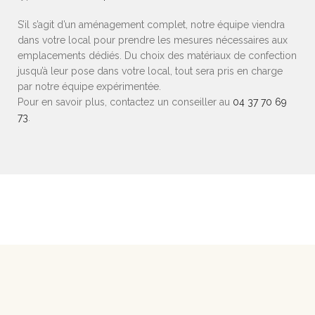
S’il s’agit d’un aménagement complet, notre équipe viendra
dans votre local pour prendre les mesures nécessaires aux
emplacements dédiés. Du choix des matériaux de confection
jusqu’à leur pose dans votre local, tout sera pris en charge
par notre équipe expérimentée.
Pour en savoir plus, contactez un conseiller au
04 37 70 69
73
.