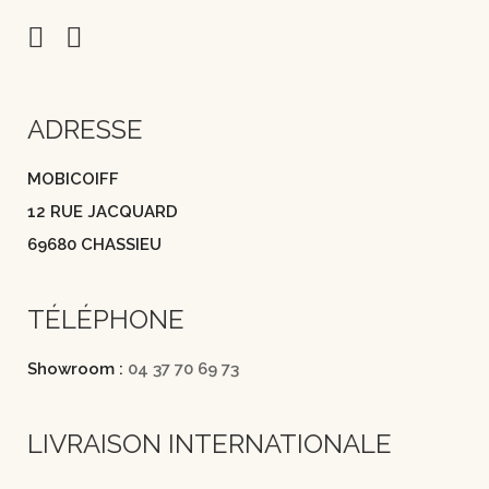
ADRESSE
MOBICOIFF
12 RUE JACQUARD
69680 CHASSIEU
TÉLÉPHONE
Showroom :
04 37 70 69 73
LIVRAISON INTERNATIONALE