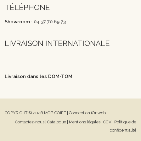
TÉLÉPHONE
Showroom :
04 37 70 69 73
LIVRAISON INTERNATIONALE
Livraison dans les DOM-TOM
COPYRIGHT © 2026 MOBICOIFF | Conception iOnweb
Contactez-nous
|
Catalogue
|
Mentions légales
|
CGV
|
Politique de
confidentialité