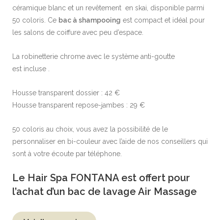
céramique blanc et un revêtement en skai, disponible parmi
50 coloris. Ce
bac à shampooing
est compact et idéal pour
les salons de coiffure avec peu d’espace.
La robinetterie chrome avec le système anti-goutte
est incluse .
Housse transparent dossier : 42 €
Housse transparent repose-jambes : 29 €
50 coloris au choix, vous avez la possibilité de le
personnaliser en bi-couleur avec l’aide de nos conseillers qui
sont à votre écoute par téléphone.
Le Hair Spa FONTANA est offert pour
l’achat d’un bac de lavage Air Massage