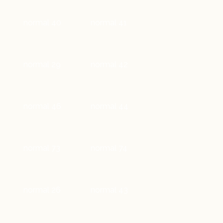
normal 40
normal 41
normal 29
normal 42
normal 46
normal 44
normal 73
normal 74
normal 26
normal 43