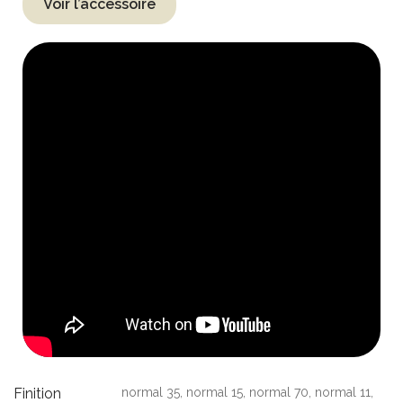
Voir l’accessoire
Finition
normal 35, normal 15, normal 70, normal 11,