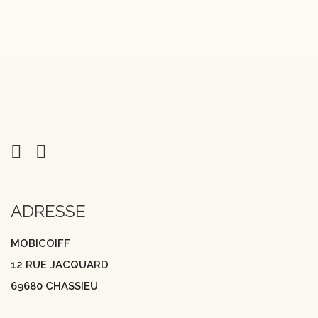
ADRESSE
MOBICOIFF
12 RUE JACQUARD
69680 CHASSIEU