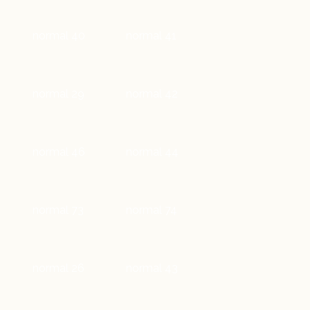
normal 40
normal 41
normal 29
normal 42
normal 46
normal 44
normal 73
normal 74
normal 26
normal 43