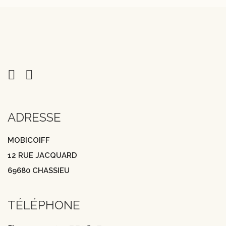
ADRESSE
MOBICOIFF
12 RUE JACQUARD
69680 CHASSIEU
TÉLÉPHONE