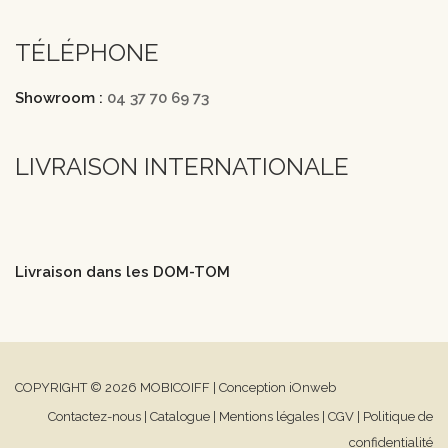
TÉLÉPHONE
Showroom :
04 37 70 69 73
LIVRAISON INTERNATIONALE
Livraison dans les DOM-TOM
COPYRIGHT © 2026 MOBICOIFF | Conception iOnweb
Contactez-nous
|
Catalogue
|
Mentions légales
|
CGV
|
Politique de
confidentialité