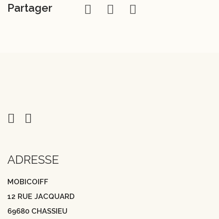
Partager
ADRESSE
MOBICOIFF
12 RUE JACQUARD
69680 CHASSIEU