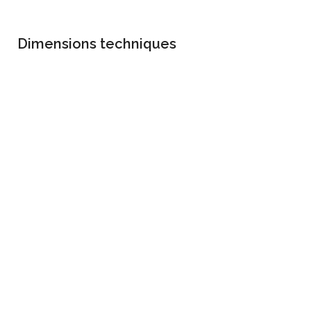
Dimensions techniques