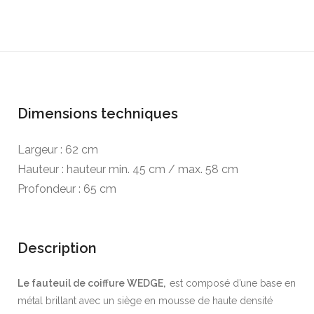
Dimensions techniques
Largeur : 62 cm
Hauteur : hauteur min. 45 cm / max. 58 cm
Profondeur : 65 cm
Description
Le fauteuil de coiffure WEDGE,
est composé d’une base en
métal brillant avec un siège en mousse de haute densité