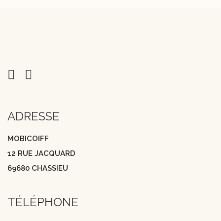
ADRESSE
MOBICOIFF
12 RUE JACQUARD
69680 CHASSIEU
TÉLÉPHONE