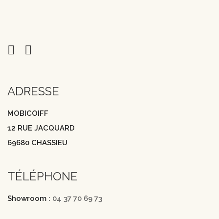
ADRESSE
MOBICOIFF
12 RUE JACQUARD
69680 CHASSIEU
TÉLÉPHONE
Showroom :
04 37 70 69 73