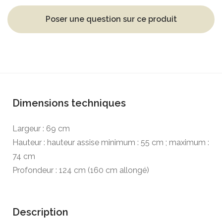
Poser une question sur ce produit
Dimensions techniques
Largeur : 69 cm
Hauteur : hauteur assise minimum : 55 cm ; maximum :
74 cm
Profondeur : 124 cm (160 cm allongé)
Description