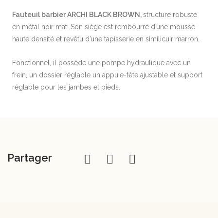
Fauteuil barbier ARCHI BLACK BROWN,
structure robuste
en métal noir mat. Son siège est rembourré d’une mousse
haute densité et revêtu d’une tapisserie en similicuir marron.
Fonctionnel, il possède une pompe hydraulique avec un
frein, un dossier réglable un appuie-tête ajustable et support
réglable pour les jambes et pieds.
Partager