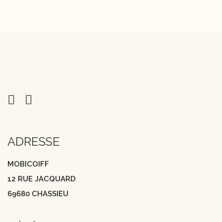
ADRESSE
MOBICOIFF
12 RUE JACQUARD
69680 CHASSIEU