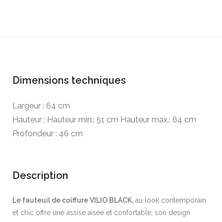
Dimensions techniques
Largeur : 64 cm
Hauteur : Hauteur min.: 51 cm Hauteur max.: 64 cm
Profondeur : 46 cm
Description
Le fauteuil de coiffure VILIO BLACK,
au look contemporain
et chic offre une assise aisée et confortable, son design