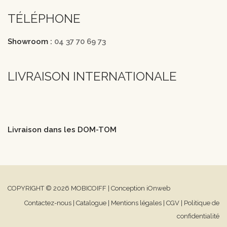
TÉLÉPHONE
Showroom :
04 37 70 69 73
LIVRAISON INTERNATIONALE
Livraison dans les DOM-TOM
COPYRIGHT © 2026 MOBICOIFF | Conception iOnweb
Contactez-nous
|
Catalogue
|
Mentions légales
|
CGV
|
Politique de
confidentialité