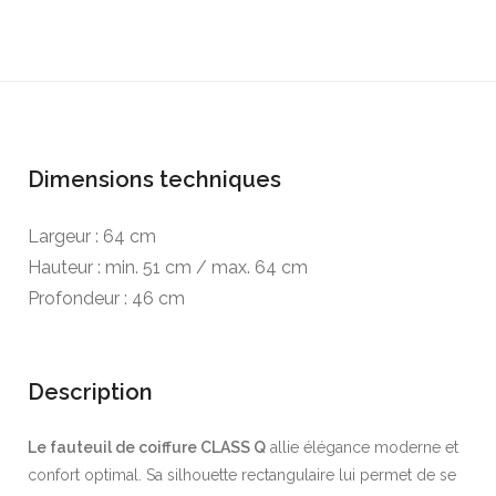
Dimensions techniques
Largeur : 64 cm
Hauteur : min. 51 cm / max. 64 cm
Profondeur : 46 cm
Description
Le fauteuil de coiffure CLASS Q
allie élégance moderne et
confort optimal. Sa silhouette rectangulaire lui permet de se