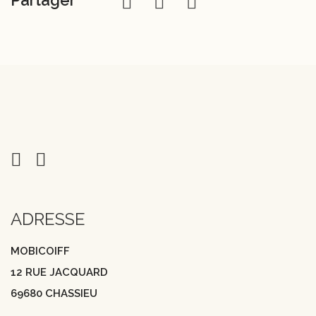
Partager
ADRESSE
MOBICOIFF
12 RUE JACQUARD
69680 CHASSIEU