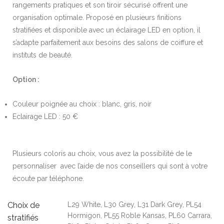
rangements pratiques et son tiroir sécurisé offrent une
organisation optimale. Proposé en plusieurs finitions
stratifiées et disponible avec un éclairage LED en option, il
s’adapte parfaitement aux besoins des salons de coiffure et
instituts de beauté.
Option :
Couleur poignée au choix : blanc, gris, noir
Eclairage LED : 50 €
Plusieurs coloris au choix, vous avez la possibilité de le
personnaliser avec l’aide de nos conseillers qui sont à votre
écoute par téléphone.
Choix de
L29 White, L30 Grey, L31 Dark Grey, PL54
Hormigon, PL55 Roble Kansas, PL60 Carrara,
stratifiés