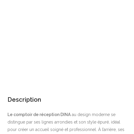
Description
Le comptoir de réception DINA
au design moderne se
distingue par ses lignes arrondies et son style épuré, idéal
pour créer un accueil soigné et professionnel. À l’arrière, ses