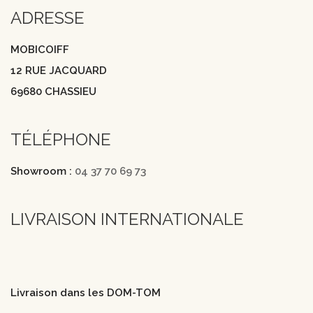
ADRESSE
MOBICOIFF
12 RUE JACQUARD
69680 CHASSIEU
TÉLÉPHONE
Showroom :
04 37 70 69 73
LIVRAISON INTERNATIONALE
Livraison dans les DOM-TOM