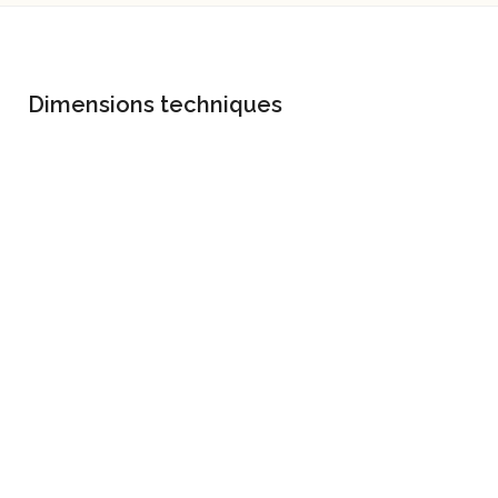
Dimensions techniques