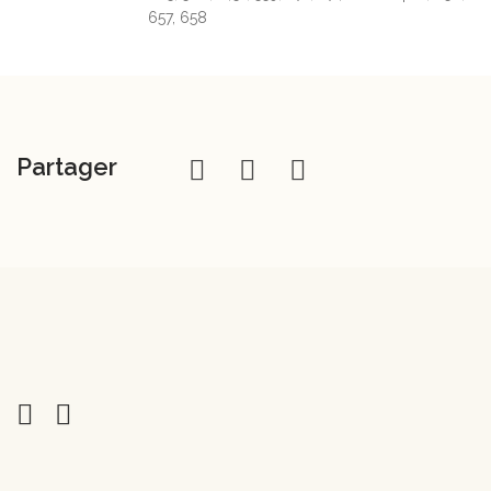
657, 658
Partager