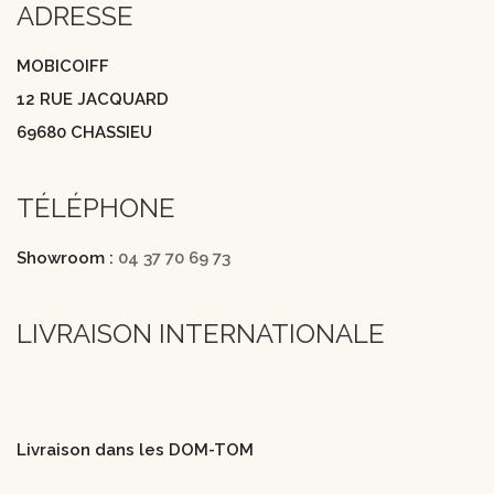
ADRESSE
MOBICOIFF
12 RUE JACQUARD
69680 CHASSIEU
TÉLÉPHONE
Showroom :
04 37 70 69 73
LIVRAISON INTERNATIONALE
Livraison dans les DOM-TOM