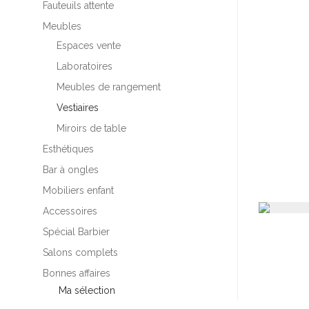
Fauteuils attente
Meubles
Espaces vente
Laboratoires
Meubles de rangement
Vestiaires
Miroirs de table
Esthétiques
Bar à ongles
Mobiliers enfant
Accessoires
Spécial Barbier
Salons complets
Bonnes affaires
Ma sélection