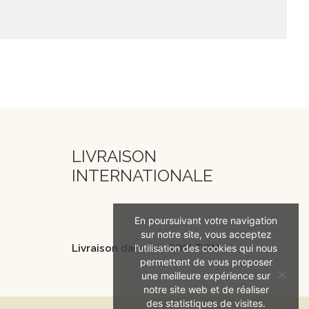
LIVRAISON
INTERNATIONALE
En poursuivant votre navigation
sur notre site, vous acceptez
l’utilisation des cookies qui nous
Livraison dans les DOM-TOM
permettent de vous proposer
une meilleure expérience sur
notre site web et de réaliser
des statistiques de visites.