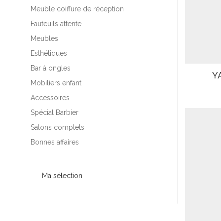
Meuble coiffure de réception
Fauteuils attente
Meubles
Esthétiques
Bar à ongles
Y
Mobiliers enfant
Accessoires
Spécial Barbier
Salons complets
Bonnes affaires
Ma sélection