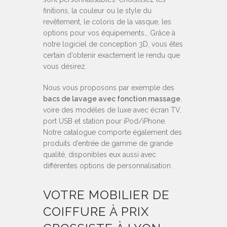
finitions, la couleur ou le style du
revêtement, le coloris de la vasque, les
options pour vos équipements… Grâce à
notre logiciel de conception 3D, vous êtes
certain d’obtenir exactement le rendu que
vous désirez.
Nous vous proposons par exemple des
bacs de lavage avec fonction massage
,
voire des modèles de luxe avec écran TV,
port USB et station pour iPod/iPhone.
Notre catalogue comporte également des
produits d’entrée de gamme de grande
qualité, disponibles eux aussi avec
différentes options de personnalisation.
VOTRE MOBILIER DE
COIFFURE À PRIX