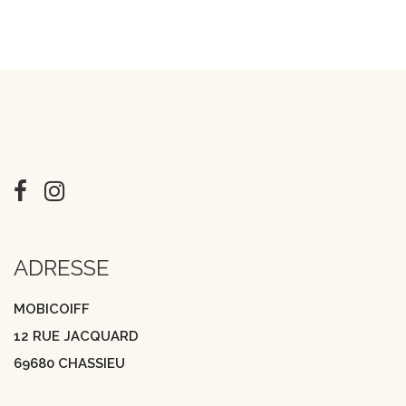
ADRESSE
MOBICOIFF
12 RUE JACQUARD
69680 CHASSIEU