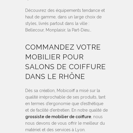
Découvrez des équipements tendance et
haut de gamme, dans un large choix de
styles, livrés partout dans la ville :
Bellecour, Monplaisir, la Part-Dieu…
COMMANDEZ VOTRE
MOBILIER POUR
SALONS DE COIFFURE
DANS LE RHÔNE
Dès sa création, Mobicoiff a misé sur la
qualité irréprochable de ses produits, tant
en termes d’ergonomie que d’esthétique
et de facilité d’entretien. En notre qualité de
grossiste de mobilier de coiffure
, nous
nous devons de vous offrir le meilleur du
matériel et des services à Lyon.