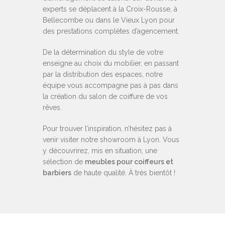
experts se déplacent à la Croix-Rousse, à
Bellecombe ou dans le Vieux Lyon pour
des prestations complètes d’agencement.
De la détermination du style de votre
enseigne au choix du mobilier, en passant
par la distribution des espaces, notre
équipe vous accompagne pas à pas dans
la création du salon de coiffure de vos
rêves.
Pour trouver l’inspiration, n’hésitez pas à
venir visiter notre showroom à Lyon. Vous
y découvrirez, mis en situation, une
sélection de
meubles pour coiffeurs et
barbiers
de haute qualité. À très bientôt !