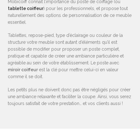
Mobicoiff connaît l’importance du poste de coiffage (ou
tablette coiffeur
) pour les professionnels, et propose tout
naturellement des options de personnalisation de ce meuble
essentiel.
Tablettes, repose-pied, type d’éclairage ou couleur de la
structure votre meuble sont autant d’éléments qu’il est
possible de modifier pour proposer un poste complet,
pratique et capable de créer une ambiance particulière et
agréable au sein de votre établissement. Le poste avec
miroir coiffeur
est la clé pour mettre celui-ci en valeur
comme il se doit.
Les petits plus ne doivent donc pas être négligés pour créer
une ambiance relaxante et faciliter la coupe. Ainsi, vous serez
toujours satisfait de votre prestation… et vos clients aussi !