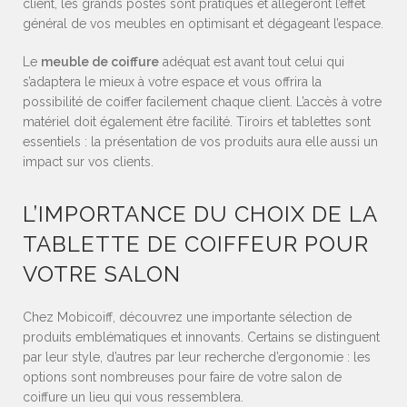
client, les grands postes sont pratiques et allègeront l’effet
général de vos meubles en optimisant et dégageant l’espace.
Le
meuble de coiffure
adéquat est avant tout celui qui
s’adaptera le mieux à votre espace et vous offrira la
possibilité de coiffer facilement chaque client. L’accès à votre
matériel doit également être facilité. Tiroirs et tablettes sont
essentiels : la présentation de vos produits aura elle aussi un
impact sur vos clients.
L’IMPORTANCE DU CHOIX DE LA
TABLETTE DE COIFFEUR POUR
VOTRE SALON
Chez Mobicoiff, découvrez une importante sélection de
produits emblématiques et innovants. Certains se distinguent
par leur style, d’autres par leur recherche d’ergonomie : les
options sont nombreuses pour faire de votre salon de
coiffure un lieu qui vous ressemblera.