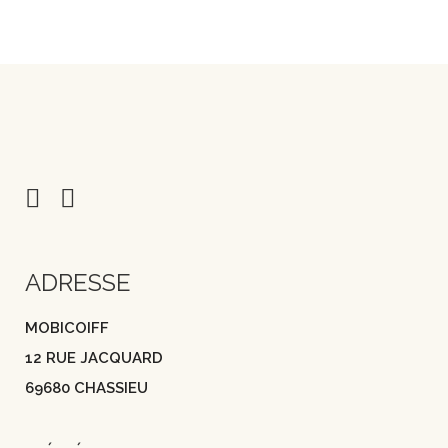
ADRESSE
MOBICOIFF
12 RUE JACQUARD
69680 CHASSIEU