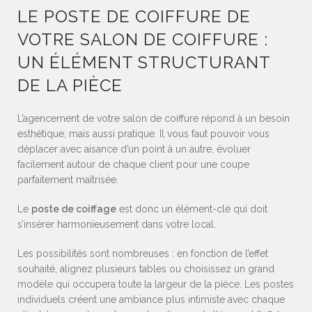
LE POSTE DE COIFFURE DE
VOTRE SALON DE COIFFURE :
UN ÉLÉMENT STRUCTURANT
DE LA PIÈCE
L’agencement de votre salon de coiffure répond à un besoin
esthétique, mais aussi pratique. Il vous faut pouvoir vous
déplacer avec aisance d’un point à un autre, évoluer
facilement autour de chaque client pour une coupe
parfaitement maîtrisée.
Le
poste de coiffage
est donc un élément-clé qui doit
s’insérer harmonieusement dans votre local.
Les possibilités sont nombreuses : en fonction de l’effet
souhaité, alignez plusieurs tables ou choisissez un grand
modèle qui occupera toute la largeur de la pièce. Les postes
individuels créent une ambiance plus intimiste avec chaque