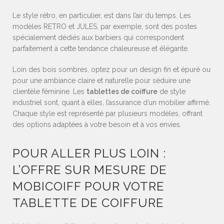
Le style rétro, en particulier, est dans l’air du temps. Les
modèles RETRO et JULES, par exemple, sont des postes
spécialement dédiés aux barbiers qui correspondent
parfaitement à cette tendance chaleureuse et élégante.
Loin des bois sombres, optez pour un design fin et épuré ou
pour une ambiance claire et naturelle pour séduire une
clientèle féminine. Les
tablettes de coiffure
de style
industriel sont, quant à elles, l’assurance d’un mobilier affirmé.
Chaque style est représenté par plusieurs modèles, offrant
des options adaptées à votre besoin et à vos envies.
POUR ALLER PLUS LOIN :
L’OFFRE SUR MESURE DE
MOBICOIFF POUR VOTRE
TABLETTE DE COIFFURE