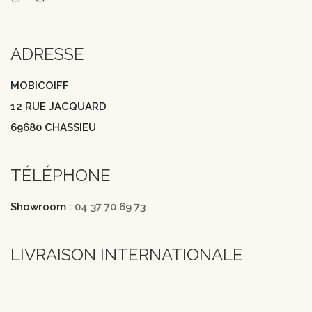
ADRESSE
MOBICOIFF
12 RUE JACQUARD
69680 CHASSIEU
TÉLÉPHONE
Showroom :
04 37 70 69 73
LIVRAISON INTERNATIONALE