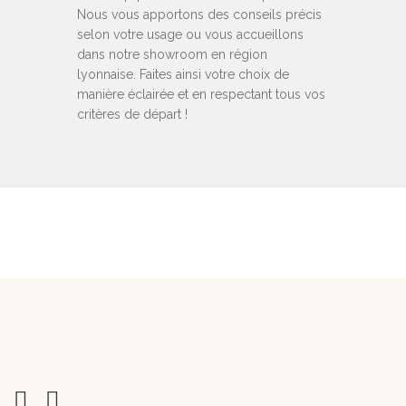
Nous vous apportons des conseils précis
selon votre usage ou vous accueillons
dans notre showroom en région
lyonnaise. Faites ainsi votre choix de
manière éclairée et en respectant tous vos
critères de départ !