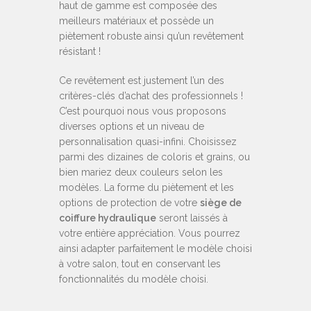
haut de gamme est composée des
meilleurs matériaux et possède un
piètement robuste ainsi qu’un revêtement
résistant !
Ce revêtement est justement l’un des
critères-clés d’achat des professionnels !
C’est pourquoi nous vous proposons
diverses options et un niveau de
personnalisation quasi-infini. Choisissez
parmi des dizaines de coloris et grains, ou
bien mariez deux couleurs selon les
modèles. La forme du piètement et les
options de protection de votre
siège de
coiffure hydraulique
seront laissés à
votre entière appréciation. Vous pourrez
ainsi adapter parfaitement le modèle choisi
à votre salon, tout en conservant les
fonctionnalités du modèle choisi.