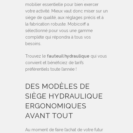
mobilier essentielle pour bien exercer
votre activité. Mieux vaut donc miser sur un
siège de qualité, aux réglages précis et à
la fabrication robuste. Mobicoiff a
sélectionné pour vous une gamme
complète qui répondra à tous vos
besoins.
Trouvez le
fauteuil hydraulique
qui vous
convient et bénéficiez de tarifs
préférentiels toute l’année !
DES MODÈLES DE
SIÈGE HYDRAULIQUE
ERGONOMIQUES
AVANT TOUT
Au moment de faire l’achat de votre futur