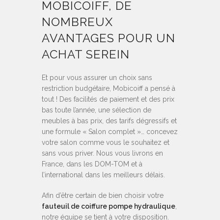
MOBICOIFF, DE
NOMBREUX
AVANTAGES POUR UN
ACHAT SEREIN
Et pour vous assurer un choix sans
restriction budgétaire, Mobicoiff a pensé à
tout ! Des facilités de paiement et des prix
bas toute l’année, une sélection de
meubles à bas prix, des tarifs dégressifs et
une formule « Salon complet »… concevez
votre salon comme vous le souhaitez et
sans vous priver. Nous vous livrons en
France, dans les DOM-TOM et à
l’international dans les meilleurs délais.
Afin d’être certain de bien choisir votre
fauteuil de coiffure pompe hydraulique
,
notre équipe se tient à votre disposition.