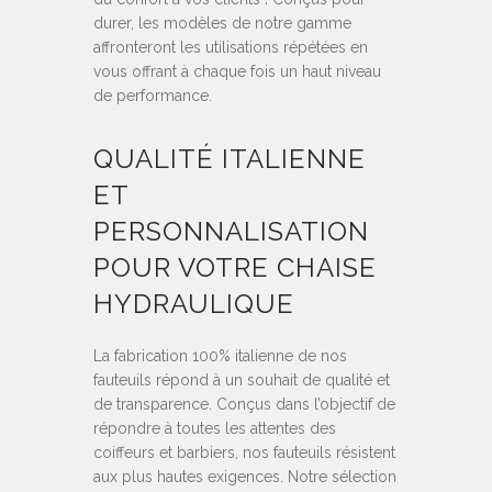
durer, les modèles de notre gamme
affronteront les utilisations répétées en
vous offrant à chaque fois un haut niveau
de performance.
QUALITÉ ITALIENNE
ET
PERSONNALISATION
POUR VOTRE CHAISE
HYDRAULIQUE
La fabrication 100% italienne de nos
fauteuils répond à un souhait de qualité et
de transparence. Conçus dans l’objectif de
répondre à toutes les attentes des
coiffeurs et barbiers, nos fauteuils résistent
aux plus hautes exigences. Notre sélection