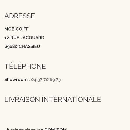
ADRESSE
MOBICOIFF
12 RUE JACQUARD
69680 CHASSIEU
TÉLÉPHONE
Showroom :
04 37 70 69 73
LIVRAISON INTERNATIONALE