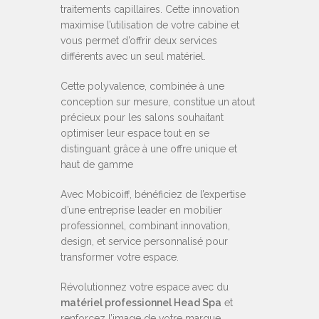
traitements capillaires. Cette innovation
maximise l’utilisation de votre cabine et
vous permet d’offrir deux services
différents avec un seul matériel.
Cette polyvalence, combinée à une
conception sur mesure, constitue un atout
précieux pour les salons souhaitant
optimiser leur espace tout en se
distinguant grâce à une offre unique et
haut de gamme
Avec Mobicoiff, bénéficiez de l’expertise
d’une entreprise leader en mobilier
professionnel, combinant innovation,
design, et service personnalisé pour
transformer votre espace.
Révolutionnez votre espace avec du
matériel professionnel Head Spa
et
renforcez l’image de votre marque.