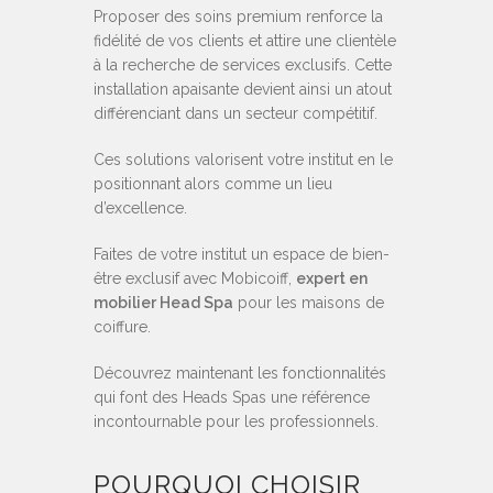
Proposer des soins premium renforce la
fidélité de vos clients et attire une clientèle
à la recherche de services exclusifs. Cette
installation apaisante devient ainsi un atout
différenciant dans un secteur compétitif.
Ces solutions valorisent votre institut en le
positionnant alors comme un lieu
d’excellence.
Faites de votre institut un espace de bien-
être exclusif avec Mobicoiff,
expert en
mobilier Head Spa
pour les maisons de
coiffure.
Découvrez maintenant les fonctionnalités
qui font des Heads Spas une référence
incontournable pour les professionnels.
POURQUOI CHOISIR