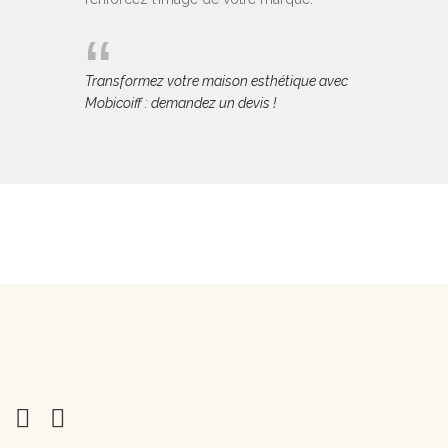
Transformez votre maison esthétique avec
Mobicoiff : demandez un devis !