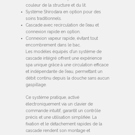
couleur de la structure et du lit.
Système Shirodara en option pour des
soins traditionnels.
Cascade avec recirculation de l’eau et
connexion rapide en option.
Connexion vapeur rapide, évitant tout
encombrement dans le bac.
Les modèles équipés d’un système de
cascade intégré offrent une expérience
spa unique grâce à une circulation efficace
et indépendante de l’eau, permettant un
débit continu depuis la douche sans aucun
gaspillage.
Ce système pratique, activé
électroniquement via un clavier de
commande intuitif, garantit un contrôle
précis et une utilisation simplifiée. La
fixation et le détachement rapides de la
cascade rendent son montage et