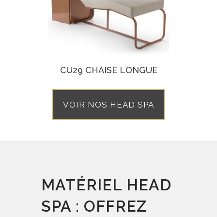
CU29 CHAISE LONGUE
VOIR NOS HEAD SPA
MATÉRIEL HEAD
SPA : OFFREZ