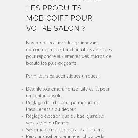
LES PRODUITS
MOBICOIFF POUR
VOTRE SALON ?
Nos produits allient design innovant,
confort optimal et fonctionnalités avancées
pour répondre aux attentes des studios de
beauté les plus exigeants.
Parmi leurs caractéristiques uniques :
Détente totalement horizontale du lit pour
un confort absolu.
Réglage de la hauteur permettant de
travailler assis ou debout.
Réglage électronique du bac, ajustable
vers l’avant ou l’arrière.
Système de massage total à air intégré.
Personnalisation complète : choix de la