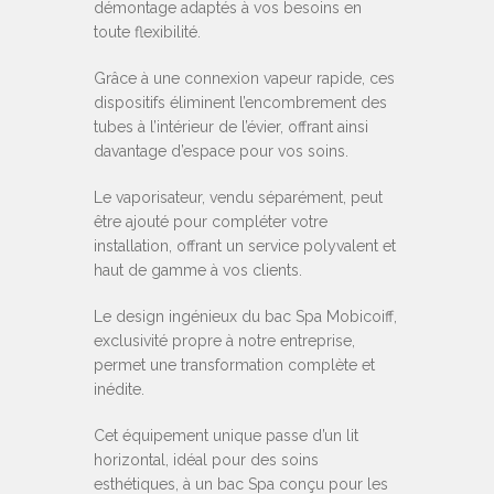
démontage adaptés à vos besoins en
toute flexibilité.
Grâce à une connexion vapeur rapide, ces
dispositifs éliminent l’encombrement des
tubes à l’intérieur de l’évier, offrant ainsi
davantage d’espace pour vos soins.
Le vaporisateur, vendu séparément, peut
être ajouté pour compléter votre
installation, offrant un service polyvalent et
haut de gamme à vos clients.
Le design ingénieux du bac Spa Mobicoiff,
exclusivité propre à notre entreprise,
permet une transformation complète et
inédite.
Cet équipement unique passe d’un lit
horizontal, idéal pour des soins
esthétiques, à un bac Spa conçu pour les