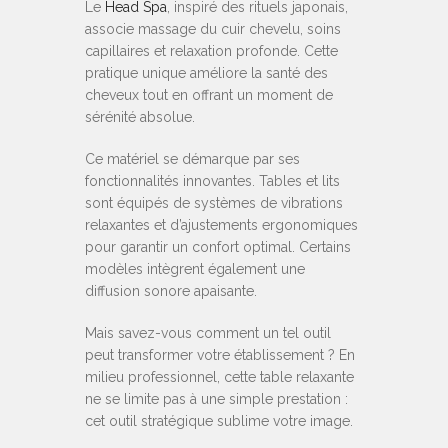
Le
Head Spa
, inspiré des rituels japonais,
associe massage du cuir chevelu, soins
capillaires et relaxation profonde. Cette
pratique unique améliore la santé des
cheveux tout en offrant un moment de
sérénité absolue.
Ce matériel se démarque par ses
fonctionnalités innovantes. Tables et lits
sont équipés de systèmes de vibrations
relaxantes et d’ajustements ergonomiques
pour garantir un confort optimal. Certains
modèles intègrent également une
diffusion sonore apaisante.
Mais savez-vous comment un tel outil
peut transformer votre établissement ? En
milieu professionnel, cette table relaxante
ne se limite pas à une simple prestation :
cet outil stratégique sublime votre image.