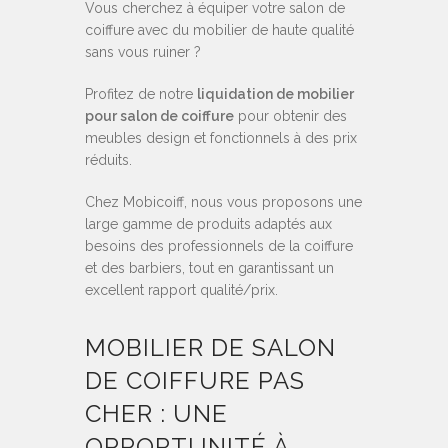
Vous cherchez à équiper votre salon de
coiffure avec du mobilier de haute qualité
sans vous ruiner ?
Profitez de notre
liquidation de mobilier
pour salon de coiffure
pour obtenir des
meubles design et fonctionnels à des prix
réduits.
Chez Mobicoiff, nous vous proposons une
large gamme de produits adaptés aux
besoins des professionnels de la coiffure
et des barbiers, tout en garantissant un
excellent rapport qualité/prix.
MOBILIER DE SALON
DE COIFFURE PAS
CHER
: UNE
OPPORTUNITÉ À