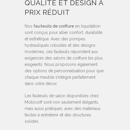
QUALITÉ ET DESIGN À
PRIX RÉDUIT
Nos
fauteuils de coiffure
en liquidation
sont conçus pour allier confort, durabilité
et esthétique. Avec des pompes
hydrauliques robustes et des designs
modernes, ces fauteuils répondent aux
exigences des salons de coiffure les plus
exigeants. Nous proposons également
des options de personnalisation pour que
chaque meuble s’intègre parfaitement
dans votre décor.
Les fauteuils de salon disponibles chez
Mobicoiff sont non seulement élégants,
mais aussi pratiques, avec des matériaux
faciles à entretenir et des structures
solides.