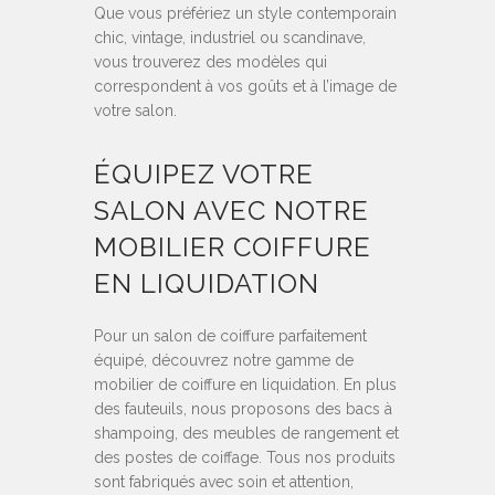
Que vous préfériez un style contemporain
chic, vintage, industriel ou scandinave,
vous trouverez des modèles qui
correspondent à vos goûts et à l’image de
votre salon.
ÉQUIPEZ VOTRE
SALON AVEC NOTRE
MOBILIER COIFFURE
EN LIQUIDATION
Pour un salon de coiffure parfaitement
équipé, découvrez notre gamme de
mobilier de coiffure en liquidation. En plus
des fauteuils, nous proposons des bacs à
shampoing, des meubles de rangement et
des postes de coiffage. Tous nos produits
sont fabriqués avec soin et attention,