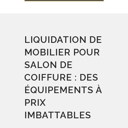
LIQUIDATION DE
MOBILIER POUR
SALON DE
COIFFURE : DES
ÉQUIPEMENTS À
PRIX
IMBATTABLES