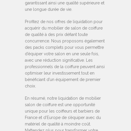
garantissant ainsi une qualité supérieure et
une longue durée de vie.
Profitez de nos offres de liquidation pour
acquérir du mobilier de salon de coiffure
de qualité à des prix défiant toute
concurrence. Nous proposons également
des packs complets pour vous permettre
d’équiper votre salon en une seule fois,
avec une réduction significative. Les
professionnels de la coiffure peuvent ainsi
optimiser leur investissement tout en
bénéficiant d’un équipement de premier
choix.
En résumé, notre liquidation de mobilier
salon de coiffure est une opportunité
unique pour les coiffeurs et barbiers de
France et d’Europe de s’équiper avec du
matériel de qualité à moindre coût.
N’attendez plus pour transformer votre