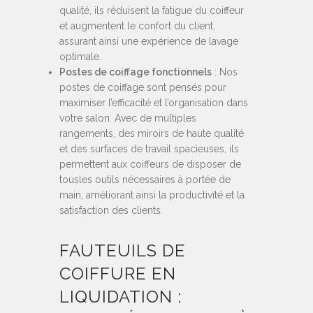
qualité, ils réduisent la fatigue du coiffeur
et augmentent le confort du client,
assurant ainsi une expérience de lavage
optimale.
Postes de coiffage fonctionnels
: Nos
postes de coiffage sont pensés pour
maximiser l’efficacité et l’organisation dans
votre salon. Avec de multiples
rangements, des miroirs de haute qualité
et des surfaces de travail spacieuses, ils
permettent aux coiffeurs de disposer de
tousles outils nécessaires à portée de
main, améliorant ainsi la productivité et la
satisfaction des clients.
FAUTEUILS DE
COIFFURE EN
LIQUIDATION :