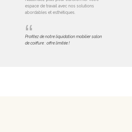
espace de travail avec nos solutions
abordables et esthétiques.
Profitez de notre liquidation mobilier salon
de coiffure : offre limitée !