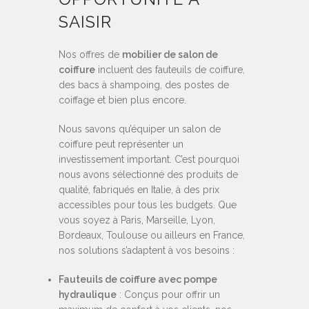
SAISIR
Nos offres de
mobilier de salon de
coiffure
incluent des fauteuils de coiffure,
des bacs à shampoing, des postes de
coiffage et bien plus encore.
Nous savons qu’équiper un salon de
coiffure peut représenter un
investissement important. C’est pourquoi
nous avons sélectionné des produits de
qualité, fabriqués en Italie, à des prix
accessibles pour tous les budgets. Que
vous soyez à Paris, Marseille, Lyon,
Bordeaux, Toulouse ou ailleurs en France,
nos solutions s’adaptent à vos besoins :
Fauteuils de coiffure avec pompe
hydraulique
: Conçus pour offrir un