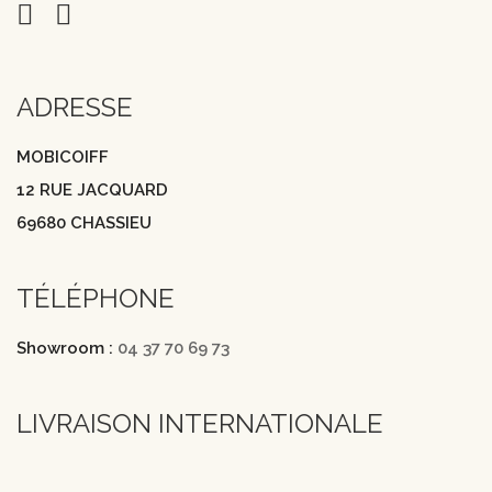
ADRESSE
MOBICOIFF
12 RUE JACQUARD
69680 CHASSIEU
TÉLÉPHONE
Showroom :
04 37 70 69 73
LIVRAISON INTERNATIONALE